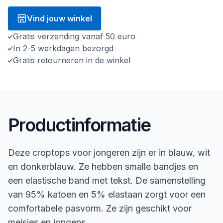
Vind jouw winkel
Gratis verzending vanaf 50 euro
In 2-5 werkdagen bezorgd
Gratis retourneren in de winkel
Productinformatie
Deze croptops voor jongeren zijn er in blauw, wit
en donkerblauw. Ze hebben smalle bandjes en
een elastische band met tekst. De samenstelling
van 95% katoen en 5% elastaan zorgt voor een
comfortabele pasvorm. Ze zijn geschikt voor
meisjes en jongens.