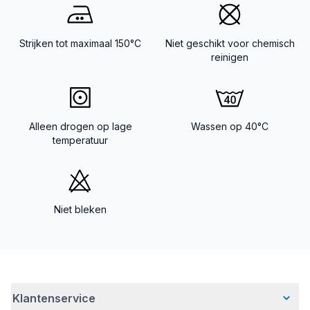
Strijken tot maximaal 150°C
Niet geschikt voor chemisch
reinigen
Alleen drogen op lage
Wassen op 40°C
temperatuur
Niet bleken
Klantenservice