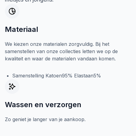
Materiaal
We kiezen onze materialen zorgvuldig. Bij het
samenstellen van onze collecties letten we op de
kwaliteit en waar de materialen vandaan komen.
Samenstelling Katoen95% Elastaan5%
Wassen en verzorgen
Zo geniet je langer van je aankoop.