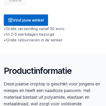
170/176
Vind jouw winkel
Gratis verzending vanaf 50 euro
In 2-5 werkdagen bezorgd
Gratis retourneren in de winkel
Productinformatie
Deze paarse croptop is geschikt voor jongens en
meisjes en heeft een naadloze pasvorm. Het
materiaal bestaat uit polyamide, elastaan en
metaaldraad, wat zorgt voor voldoende