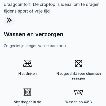
draagcomfort. De croptop is ideaal om te dragen
tijdens sport of vrije tijd.
Wassen en verzorgen
Zo geniet je langer van je aankoop.
Niet strijken
Niet geschikt voor chemisch
reinigen
Niet drogen in de
Wassen op 40°C