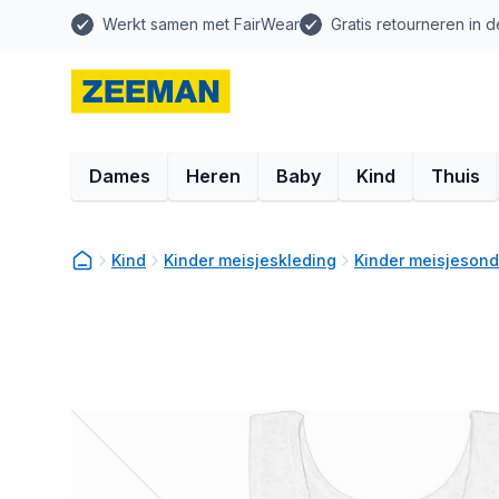
Werkt samen met FairWear
Gratis retourneren in d
Dames
Heren
Baby
Kind
Thuis
Kind
Kinder meisjeskleding
Kinder meisjeson