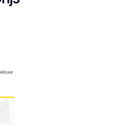
ikbaar.