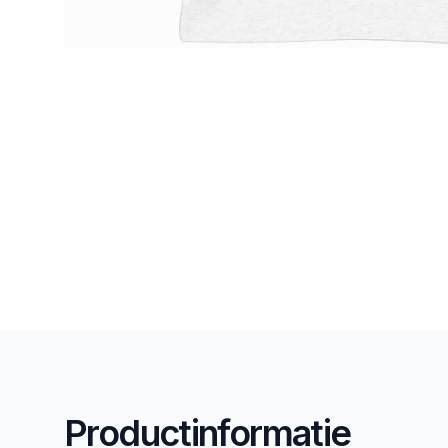
Productinformatie