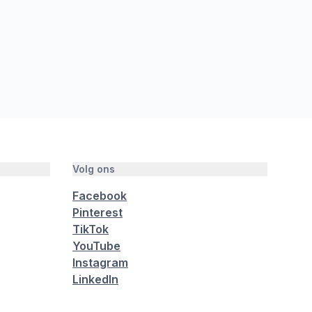
Volg ons
Facebook
Pinterest
TikTok
YouTube
Instagram
LinkedIn