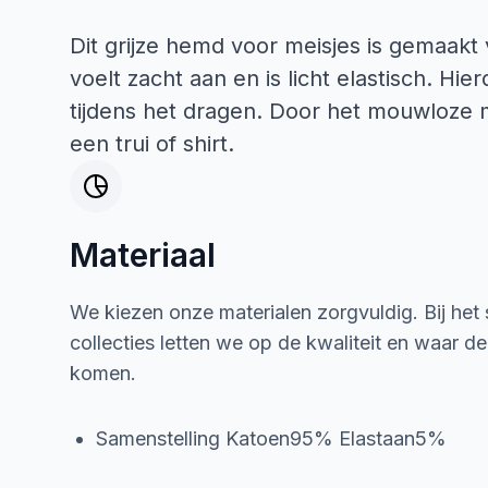
Dit grijze hemd voor meisjes is gemaakt
voelt zacht aan en is licht elastisch. H
tijdens het dragen. Door het mouwloze m
een trui of shirt.
Materiaal
We kiezen onze materialen zorgvuldig. Bij het
collecties letten we op de kwaliteit en waar d
komen.
Samenstelling Katoen95% Elastaan5%