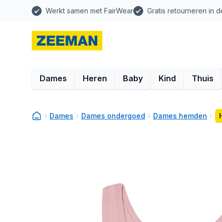
Werkt samen met FairWear
Gratis retourneren in d
Dames
Heren
Baby
Kind
Thuis
Dames
Dames ondergoed
Dames hemden