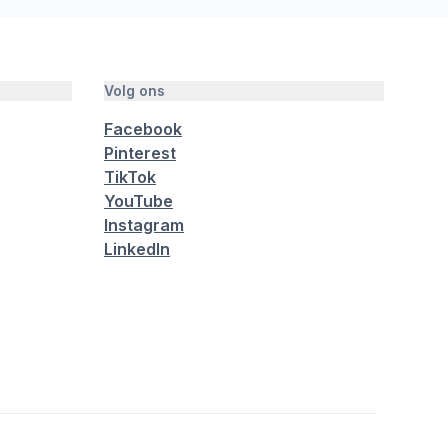
Volg ons
Facebook
Pinterest
TikTok
YouTube
Instagram
LinkedIn