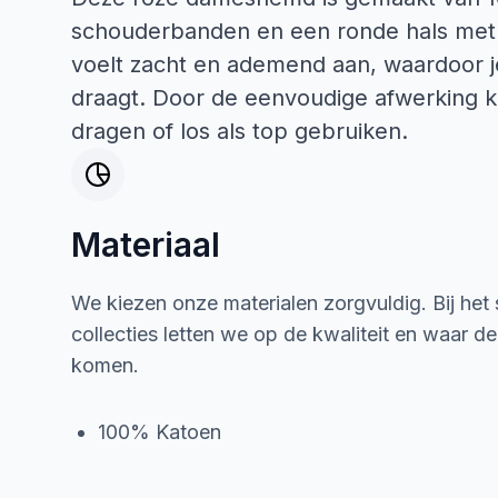
schouderbanden en een ronde hals met 
voelt zacht en ademend aan, waardoor 
draagt. Door de eenvoudige afwerking ku
dragen of los als top gebruiken.
Materiaal
We kiezen onze materialen zorgvuldig. Bij het
collecties letten we op de kwaliteit en waar d
komen.
100% Katoen