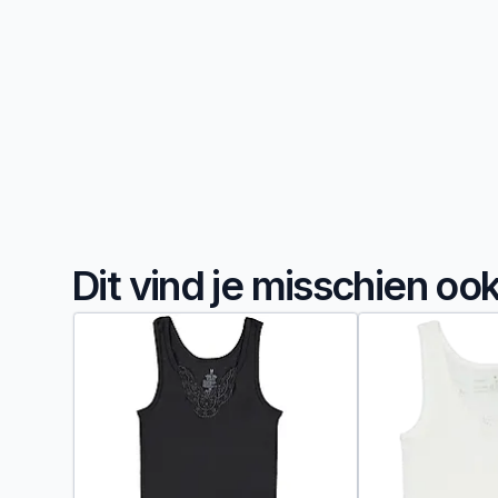
Dit vind je misschien oo