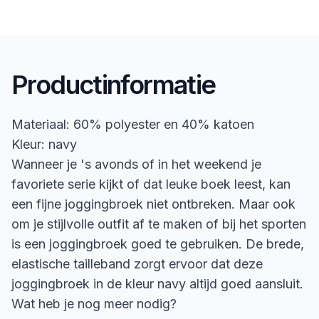
Productinformatie
Materiaal: 60% polyester en 40% katoen
Kleur: navy
Wanneer je 's avonds of in het weekend je
favoriete serie kijkt of dat leuke boek leest, kan
een fijne joggingbroek niet ontbreken. Maar ook
om je stijlvolle outfit af te maken of bij het sporten
is een joggingbroek goed te gebruiken. De brede,
elastische tailleband zorgt ervoor dat deze
joggingbroek in de kleur navy altijd goed aansluit.
Wat heb je nog meer nodig?