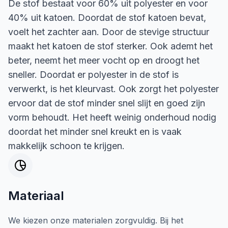
De stof bestaat voor 60% uit polyester en voor
40% uit katoen. Doordat de stof katoen bevat,
voelt het zachter aan. Door de stevige structuur
maakt het katoen de stof sterker. Ook ademt het
beter, neemt het meer vocht op en droogt het
sneller. Doordat er polyester in de stof is
verwerkt, is het kleurvast. Ook zorgt het polyester
ervoor dat de stof minder snel slijt en goed zijn
vorm behoudt. Het heeft weinig onderhoud nodig
doordat het minder snel kreukt en is vaak
makkelijk schoon te krijgen.
Materiaal
We kiezen onze materialen zorgvuldig. Bij het