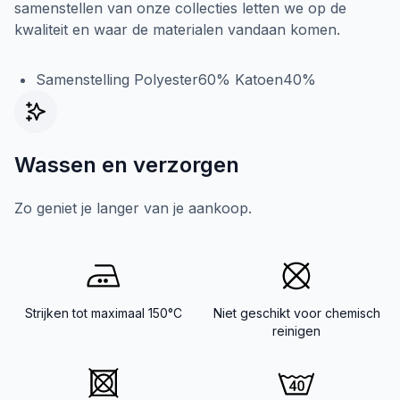
samenstellen van onze collecties letten we op de
kwaliteit en waar de materialen vandaan komen.
Samenstelling Polyester60% Katoen40%
Wassen en verzorgen
Zo geniet je langer van je aankoop.
Strijken tot maximaal 150°C
Niet geschikt voor chemisch
reinigen