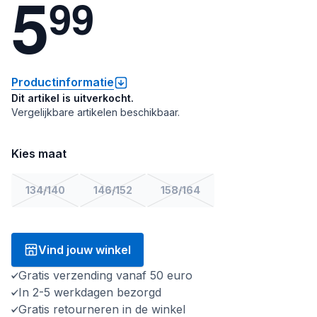
5
9
9
Productinformatie
Dit artikel is uitverkocht.
Vergelijkbare artikelen beschikbaar.
Kies maat
134/140
146/152
158/164
Vind jouw winkel
Gratis verzending vanaf 50 euro
In 2-5 werkdagen bezorgd
Gratis retourneren in de winkel