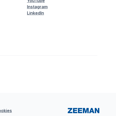
YouTube
Instagram
LinkedIn
ookies