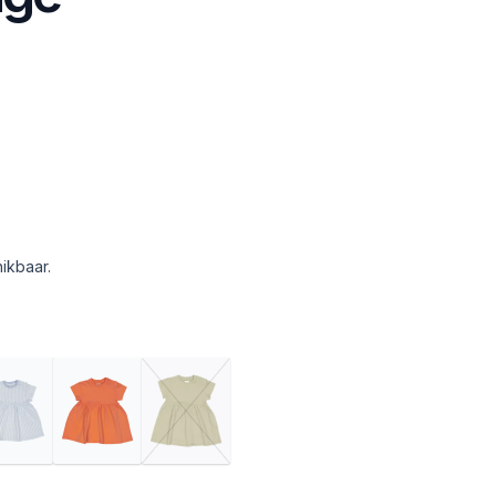
ikbaar.