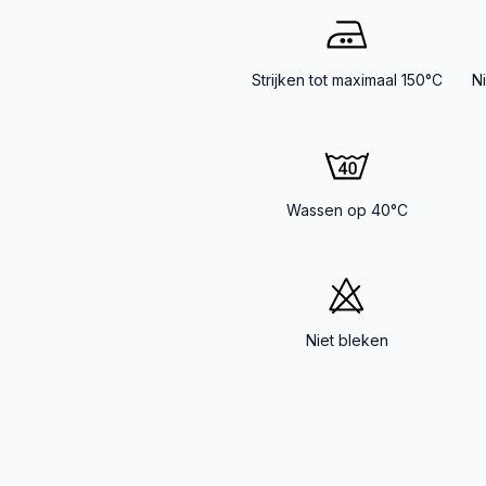
Strijken tot maximaal 150°C
N
Wassen op 40°C
Niet bleken