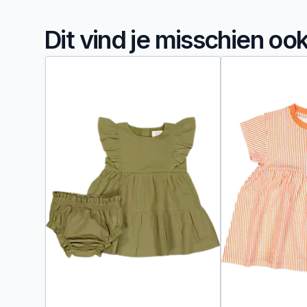
Dit vind je misschien oo