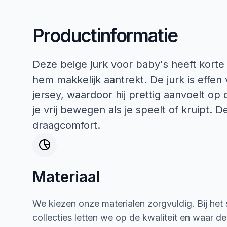
Productinformatie
Deze beige jurk voor baby's heeft kort
hem makkelijk aantrekt. De jurk is effen
jersey, waardoor hij prettig aanvoelt op
je vrij bewegen als je speelt of kruipt. 
draagcomfort.
Materiaal
We kiezen onze materialen zorgvuldig. Bij het
collecties letten we op de kwaliteit en waar d