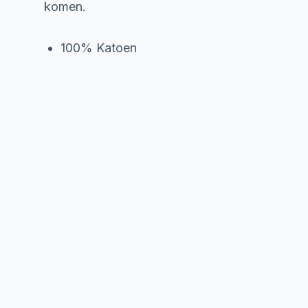
komen.
100% Katoen