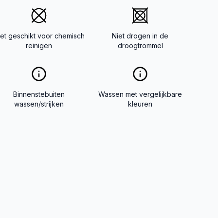
iet geschikt voor chemisch
Niet drogen in de
reinigen
droogtrommel
Binnenstebuiten
Wassen met vergelijkbare
wassen/strijken
kleuren