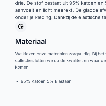
drie. De stof bestaat uit 95% katoen en
aanvoelt en licht meerekt. De gladde afwe
onder je kleding. Dankzij de elastische ta
Materiaal
We kiezen onze materialen zorgvuldig. Bij het
collecties letten we op de kwaliteit en waar d
komen.
95% Katoen;5% Elastaan