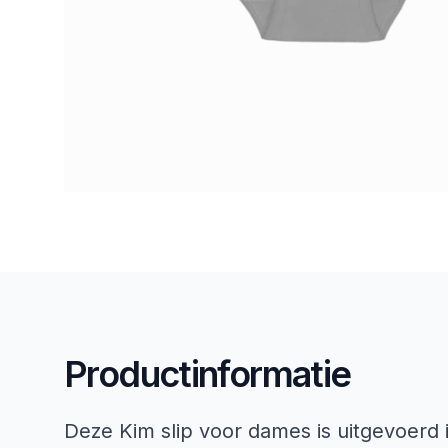
Productinformatie
Deze Kim slip voor dames is uitgevoerd i