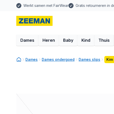
Werkt samen met FairWear
Gratis retourneren in d
Dames
Heren
Baby
Kind
Thuis
Dames
Dames ondergoed
Dames slips
Kim 