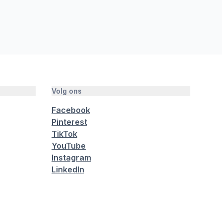
Volg ons
Facebook
Pinterest
TikTok
YouTube
Instagram
LinkedIn