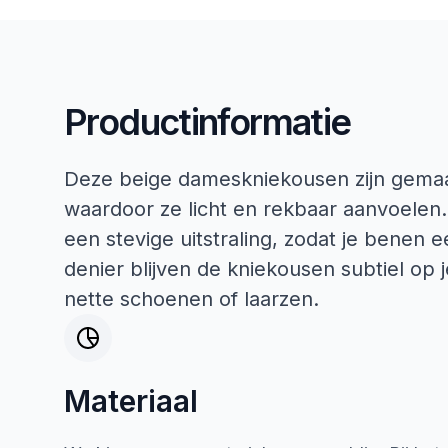
Productinformatie
Deze beige dameskniekousen zijn gemaa
waardoor ze licht en rekbaar aanvoelen.
een stevige uitstraling, zodat je benen e
denier blijven de kniekousen subtiel op j
nette schoenen of laarzen.
Materiaal