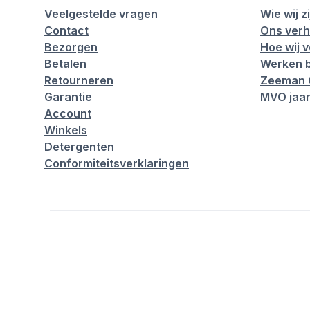
Veelgestelde vragen
Wie wij zi
Contact
Ons verh
Bezorgen
Hoe wij 
Betalen
Werken b
Retourneren
Zeeman 
Garantie
MVO jaar
Account
Winkels
Detergenten
Conformiteitsverklaringen