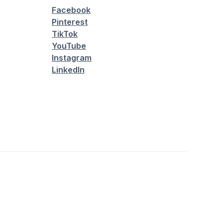
Facebook
Pinterest
TikTok
YouTube
Instagram
LinkedIn