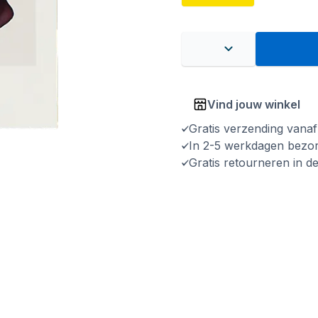
Vind jouw winkel
Gratis verzending vana
In 2-5 werkdagen bezo
Gratis retourneren in d