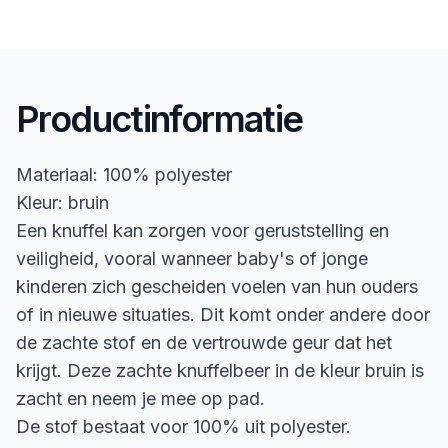
Productinformatie
Materiaal: 100% polyester
Kleur: bruin
Een knuffel kan zorgen voor geruststelling en
veiligheid, vooral wanneer baby's of jonge
kinderen zich gescheiden voelen van hun ouders
of in nieuwe situaties. Dit komt onder andere door
de zachte stof en de vertrouwde geur dat het
krijgt. Deze zachte knuffelbeer in de kleur bruin is
zacht en neem je mee op pad.
De stof bestaat voor 100% uit polyester.