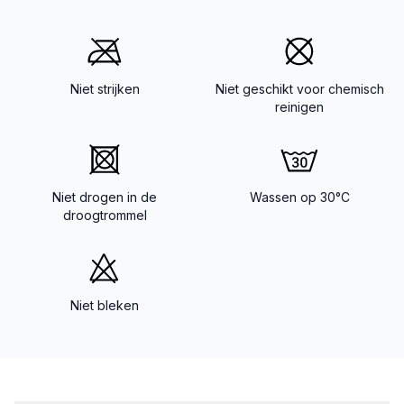
Niet strijken
Niet geschikt voor chemisch
reinigen
Niet drogen in de
Wassen op 30°C
droogtrommel
Niet bleken