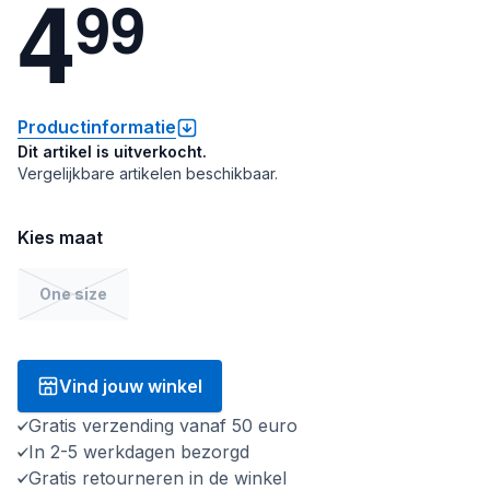
4
9
9
Productinformatie
Dit artikel is uitverkocht.
Vergelijkbare artikelen beschikbaar.
Kies maat
One size
Vind jouw winkel
Gratis verzending vanaf 50 euro
In 2-5 werkdagen bezorgd
Gratis retourneren in de winkel