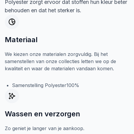
Polyester zorgt ervoor dat stoffen hun kleur beter
behouden en dat het sterker is.
Materiaal
We kiezen onze materialen zorgvuldig. Bij het
samenstellen van onze collecties letten we op de
kwaliteit en waar de materialen vandaan komen.
Samenstelling Polyester100%
Wassen en verzorgen
Zo geniet je langer van je aankoop.