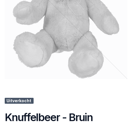
Uitverkocht
Knuffelbeer - Bruin