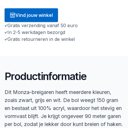
Vind jouw winkel
Gratis verzending vanaf 50 euro
In 2-5 werkdagen bezorgd
Gratis retourneren in de winkel
Productinformatie
Dit Monza-breigaren heeft meerdere kleuren,
zoals zwart, grijs en wit. De bol weegt 150 gram
en bestaat uit 100% acryl, waardoor het stevig en
vormvast blijft. Je krijgt ongeveer 90 meter garen
per bol, zodat je lekker door kunt breien of haken.