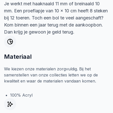
Je werkt met haaknaald 11 mm of breinaald 10
mm. Een proeflapje van 10 x 10 cm heeft 8 steken
bij 12 toeren. Toch een bol te veel aangeschaft?
Kom binnen een jaar terug met de aankoopbon.
Dan krijg je gewoon je geld terug.
Materiaal
We kiezen onze materialen zorgvuldig. Bij het
samenstellen van onze collecties letten we op de
kwaliteit en waar de materialen vandaan komen.
100% Acryl