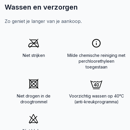
Wassen en verzorgen
Zo geniet je langer van je aankoop.
Niet strijken
Milde chemische reiniging met
perchloorethyleen
toegestaan
Niet drogen in de
Voorzichtig wassen op 40°C
droogtrommel
(anti-kreukprogramma)