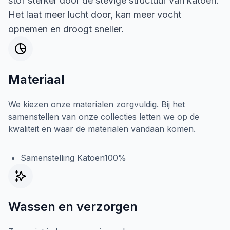
stof sterker door de stevige structuur van katoen.
Het laat meer lucht door, kan meer vocht
opnemen en droogt sneller.
Materiaal
We kiezen onze materialen zorgvuldig. Bij het
samenstellen van onze collecties letten we op de
kwaliteit en waar de materialen vandaan komen.
Samenstelling Katoen100%
Wassen en verzorgen