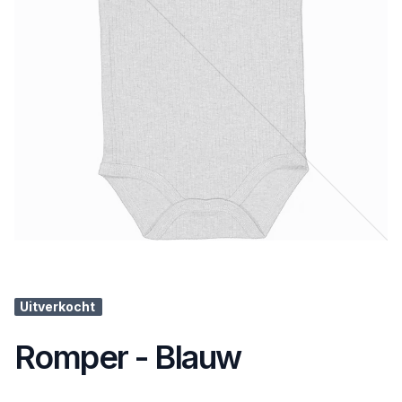
Uitverkocht
Romper - Blauw