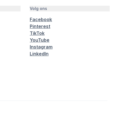
Volg ons
Facebook
Pinterest
TikTok
YouTube
Instagram
LinkedIn