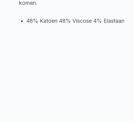
komen.
48% Katoen 48% Viscose 4% Elastaan