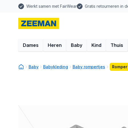
Werkt samen met FairWear
Gratis retourneren in d
Dames
Heren
Baby
Kind
Thuis
Baby
Babykleding
Baby rompertjes
Romper 