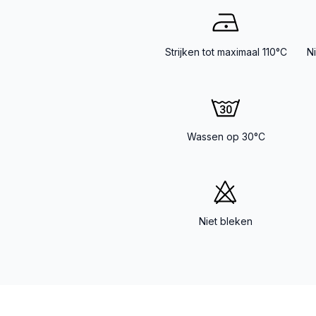
Strijken tot maximaal 110°C
N
Wassen op 30°C
Niet bleken