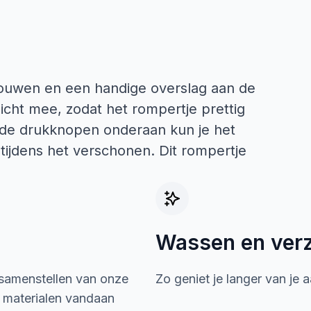
mouwen en een handige overslag aan de
licht mee, zodat het rompertje prettig
zij de drukknopen onderaan kun je het
tijdens het verschonen. Dit rompertje
Wassen en ver
 samenstellen van onze
Zo geniet je langer van je 
e materialen vandaan