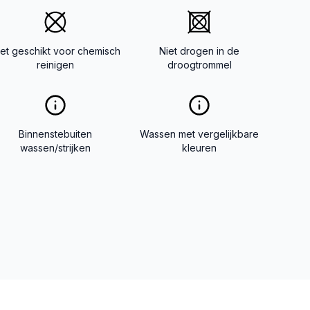
iet geschikt voor chemisch
Niet drogen in de
reinigen
droogtrommel
Binnenstebuiten
Wassen met vergelijkbare
wassen/strijken
kleuren