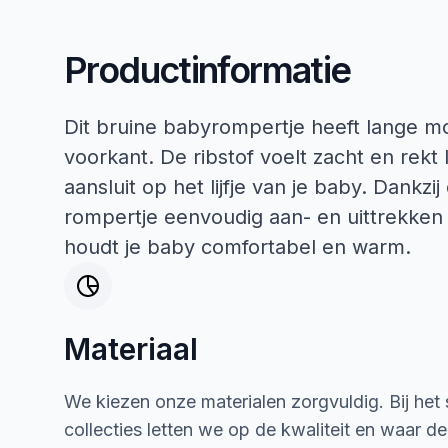
Productinformatie
Dit bruine babyrompertje heeft lange 
voorkant. De ribstof voelt zacht en rekt 
aansluit op het lijfje van je baby. Dank
rompertje eenvoudig aan- en uittrekken 
houdt je baby comfortabel en warm.
Materiaal
We kiezen onze materialen zorgvuldig. Bij het
collecties letten we op de kwaliteit en waar d