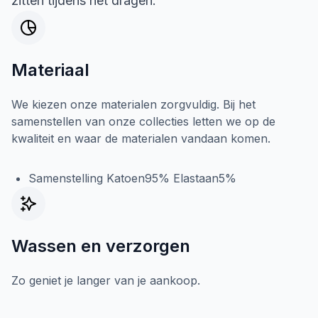
zitten tijdens het dragen.
Materiaal
We kiezen onze materialen zorgvuldig. Bij het
samenstellen van onze collecties letten we op de
kwaliteit en waar de materialen vandaan komen.
Samenstelling Katoen95% Elastaan5%
Wassen en verzorgen
Zo geniet je langer van je aankoop.