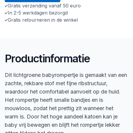
Gratis verzending vanaf 50 euro
In 2-5 werkdagen bezorgd
Gratis retourneren in de winkel
Productinformatie
Dit lichtgroene babyrompertje is gemaakt van een
zachte, rekbare stof met fijne ribstructuur,
waardoor het comfortabel aanvoelt op de huid.
Het rompertje heeft smalle bandjes en is
mouwloos, zodat het prettig zit wanneer het
warm is. Door het hoge aandeel katoen kan je
baby vrij bewegen en blijft het rompertje lekker