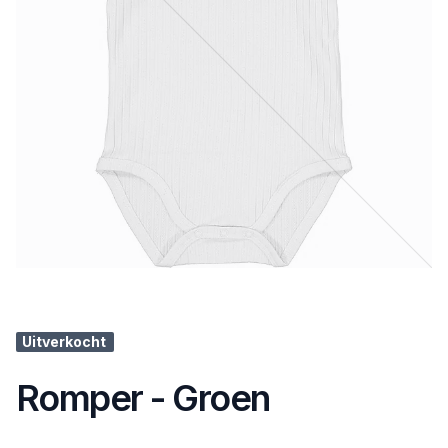
Uitverkocht
Romper - Groen