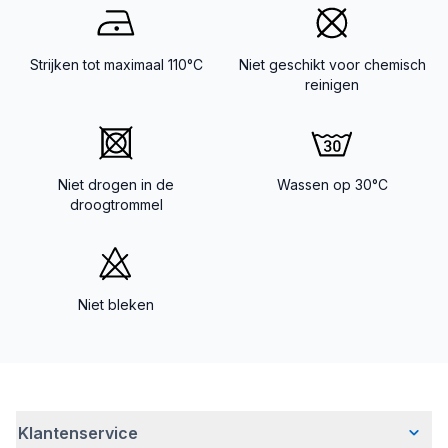
Strijken tot maximaal 110°C
Niet geschikt voor chemisch
reinigen
Niet drogen in de
Wassen op 30°C
droogtrommel
Niet bleken
Klantenservice