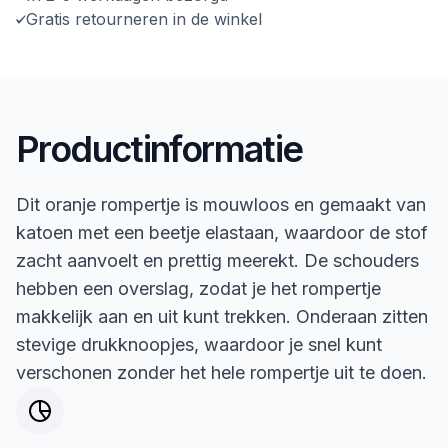
Gratis retourneren in de winkel
Productinformatie
Dit oranje rompertje is mouwloos en gemaakt van
katoen met een beetje elastaan, waardoor de stof
zacht aanvoelt en prettig meerekt. De schouders
hebben een overslag, zodat je het rompertje
makkelijk aan en uit kunt trekken. Onderaan zitten
stevige drukknoopjes, waardoor je snel kunt
verschonen zonder het hele rompertje uit te doen.