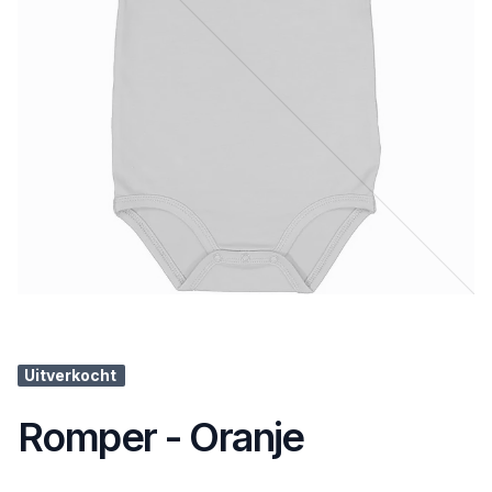
Uitverkocht
Romper - Oranje