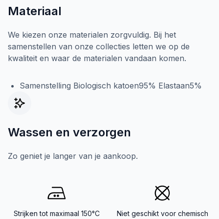
Materiaal
We kiezen onze materialen zorgvuldig. Bij het
samenstellen van onze collecties letten we op de
kwaliteit en waar de materialen vandaan komen.
Samenstelling Biologisch katoen95% Elastaan5%
Wassen en verzorgen
Zo geniet je langer van je aankoop.
Strijken tot maximaal 150°C
Niet geschikt voor chemisch