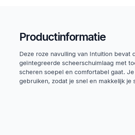
Productinformatie
Deze roze navulling van Intuition bevat 
geïntegreerde scheerschuimlaag met t
scheren soepel en comfortabel gaat. Je
gebruiken, zodat je snel en makkelijk je