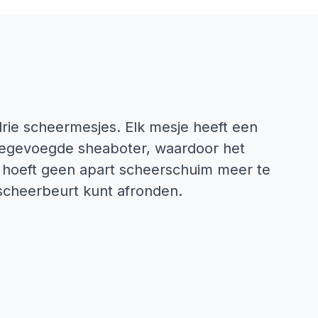
drie scheermesjes. Elk mesje heeft een
oegevoegde sheaboter, waardoor het
 hoeft geen apart scheerschuim meer te
 scheerbeurt kunt afronden.