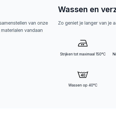
Wassen en ver
 samenstellen van onze
Zo geniet je langer van je 
e materialen vandaan
Strijken tot maximaal 150°C
N
Wassen op 40°C