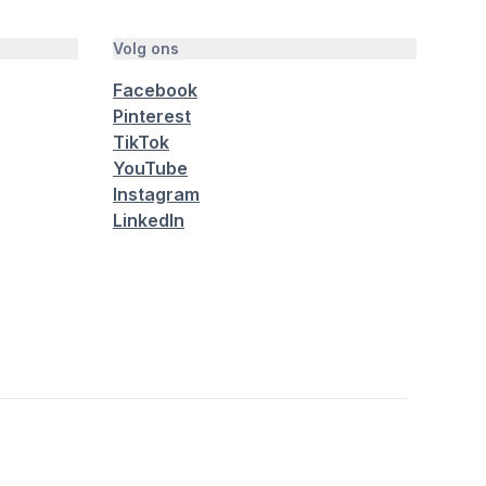
Volg ons
Facebook
Pinterest
TikTok
YouTube
Instagram
LinkedIn