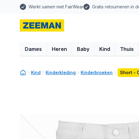
Werkt samen met FairWear
Gratis retourneren in d
Dames
Heren
Baby
Kind
Thuis
Kind
Kinderkleding
Kinderbroeken
Short - 