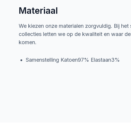
Materiaal
We kiezen onze materialen zorgvuldig. Bij het
collecties letten we op de kwaliteit en waar d
komen.
Samenstelling Katoen97% Elastaan3%