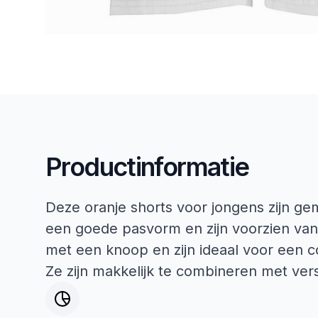
Productinformatie
Deze oranje shorts voor jongens zijn ge
een goede pasvorm en zijn voorzien van 
met een knoop en zijn ideaal voor een 
Ze zijn makkelijk te combineren met vers