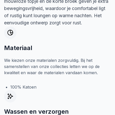
mouwloze topje en de korte broek geven je extra
bewegingsvrijheid, waardoor je comfortabel ligt
of rustig kunt loungen op warme nachten. Het
eenvoudige ontwerp zorgt voor rust.
Materiaal
We kiezen onze materialen zorgvuldig. Bij het
samenstellen van onze collecties letten we op de
kwaliteit en waar de materialen vandaan komen.
100% Katoen
Wassen en verzorgen