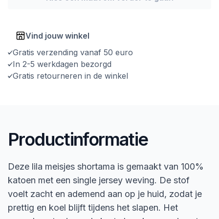
Vind jouw winkel
Gratis verzending vanaf 50 euro
In 2-5 werkdagen bezorgd
Gratis retourneren in de winkel
Productinformatie
Deze lila meisjes shortama is gemaakt van 100%
katoen met een single jersey weving. De stof
voelt zacht en ademend aan op je huid, zodat je
prettig en koel blijft tijdens het slapen. Het