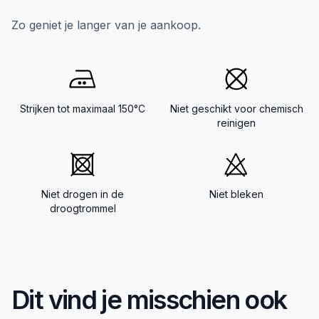
Zo geniet je langer van je aankoop.
Strijken tot maximaal 150°C
Niet geschikt voor chemisch
reinigen
Niet drogen in de
Niet bleken
droogtrommel
Dit vind je misschien ook