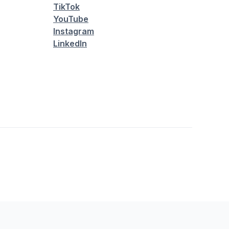
TikTok
YouTube
Instagram
LinkedIn