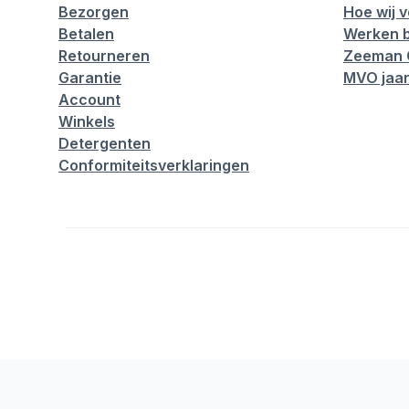
Bezorgen
Hoe wij 
Betalen
Werken b
Retourneren
Zeeman 
Garantie
MVO jaar
Account
Winkels
Detergenten
Conformiteitsverklaringen