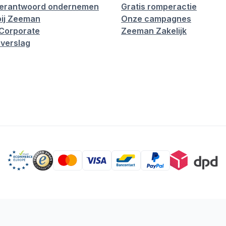
verantwoord ondernemen
Gratis romperactie
ij Zeeman
Onze campagnes
Corporate
Zeeman Zakelijk
verslag