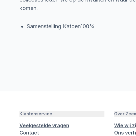
komen.
Samenstelling Katoen100%
Klantenservice
Over Zee
Veelgestelde vragen
Wie wij zi
Contact
Ons verh