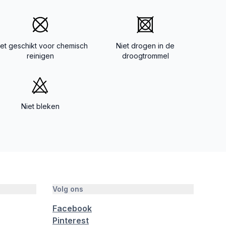
iet geschikt voor chemisch
Niet drogen in de
reinigen
droogtrommel
Niet bleken
Volg ons
Facebook
Pinterest