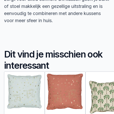
of stoel makkelijk een gezellige uitstraling en is
eenvoudig te combineren met andere kussens
voor meer sfeer in huis.
Dit vind je misschien ook
interessant