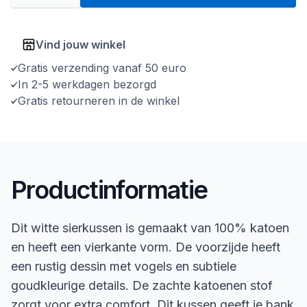
Vind jouw winkel
Gratis verzending vanaf 50 euro
In 2-5 werkdagen bezorgd
Gratis retourneren in de winkel
Productinformatie
Dit witte sierkussen is gemaakt van 100% katoen
en heeft een vierkante vorm. De voorzijde heeft
een rustig dessin met vogels en subtiele
goudkleurige details. De zachte katoenen stof
zorgt voor extra comfort. Dit kussen geeft je bank