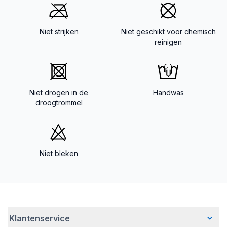
Niet strijken
Niet geschikt voor chemisch
reinigen
Niet drogen in de
Handwas
droogtrommel
Niet bleken
Klantenservice