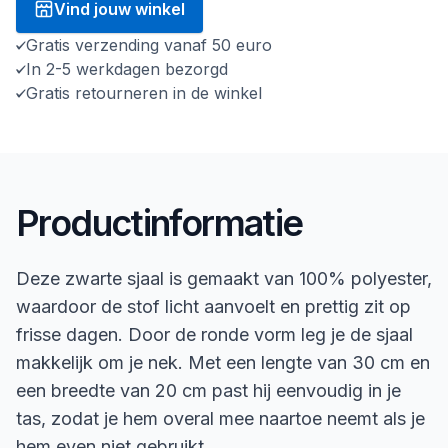
Vind jouw winkel
Gratis verzending vanaf 50 euro
In 2-5 werkdagen bezorgd
Gratis retourneren in de winkel
Productinformatie
Deze zwarte sjaal is gemaakt van 100% polyester,
waardoor de stof licht aanvoelt en prettig zit op
frisse dagen. Door de ronde vorm leg je de sjaal
makkelijk om je nek. Met een lengte van 30 cm en
een breedte van 20 cm past hij eenvoudig in je
tas, zodat je hem overal mee naartoe neemt als je
hem even niet gebruikt.