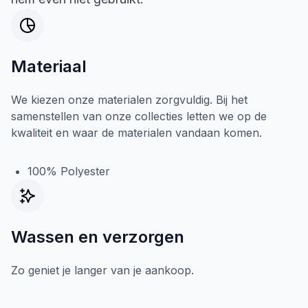
Materiaal
We kiezen onze materialen zorgvuldig. Bij het
samenstellen van onze collecties letten we op de
kwaliteit en waar de materialen vandaan komen.
100% Polyester
Wassen en verzorgen
Zo geniet je langer van je aankoop.