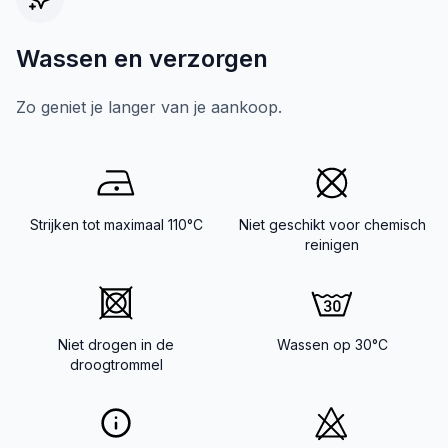
Wassen en verzorgen
Zo geniet je langer van je aankoop.
Strijken tot maximaal 110°C
Niet geschikt voor chemisch
reinigen
Niet drogen in de
Wassen op 30°C
droogtrommel