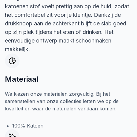
katoenen stof voelt prettig aan op de huid, zodat
het comfortabel zit voor je kleintje. Dankzij de
drukknoop aan de achterkant blijft de slab goed
op zijn plek tijdens het eten of drinken. Het
eenvoudige ontwerp maakt schoonmaken
makkelijk.
Materiaal
We kiezen onze materialen zorgvuldig. Bij het
samenstellen van onze collecties letten we op de
kwaliteit en waar de materialen vandaan komen.
100% Katoen