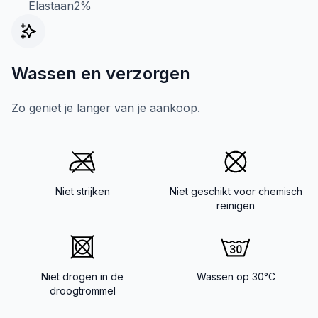
Elastaan2%
Wassen en verzorgen
Zo geniet je langer van je aankoop.
Niet strijken
Niet geschikt voor chemisch
reinigen
Niet drogen in de
Wassen op 30°C
droogtrommel