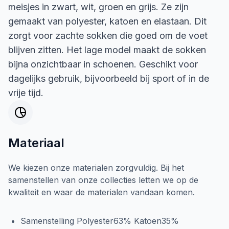
meisjes in zwart, wit, groen en grijs. Ze zijn
gemaakt van polyester, katoen en elastaan. Dit
zorgt voor zachte sokken die goed om de voet
blijven zitten. Het lage model maakt de sokken
bijna onzichtbaar in schoenen. Geschikt voor
dagelijks gebruik, bijvoorbeeld bij sport of in de
vrije tijd.
Materiaal
We kiezen onze materialen zorgvuldig. Bij het
samenstellen van onze collecties letten we op de
kwaliteit en waar de materialen vandaan komen.
Samenstelling Polyester63% Katoen35%