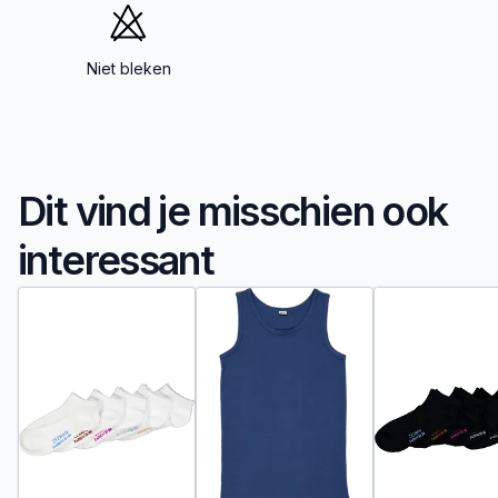
Niet bleken
Dit vind je misschien ook
interessant