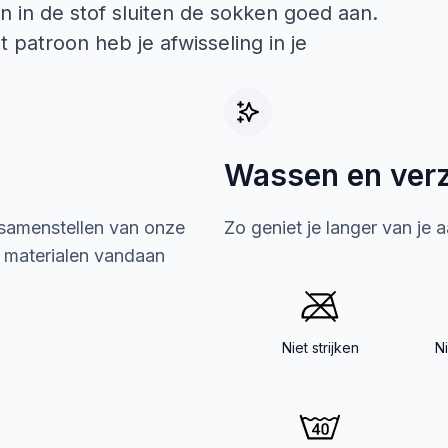
an in de stof sluiten de sokken goed aan.
 patroon heb je afwisseling in je
Wassen en ver
 samenstellen van onze
Zo geniet je langer van je 
e materialen vandaan
Niet strijken
N