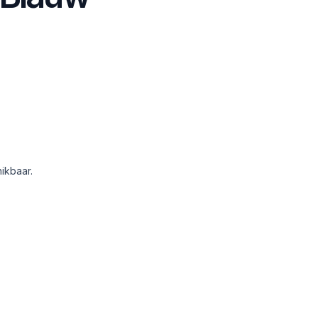
ikbaar.