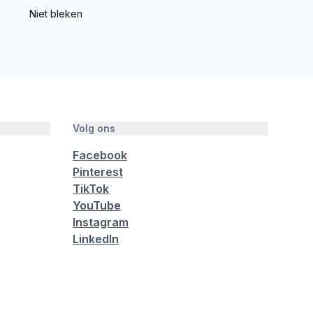
Niet bleken
Volg ons
Facebook
Pinterest
TikTok
YouTube
Instagram
LinkedIn