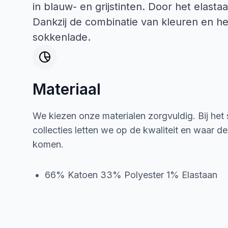
in blauw- en grijstinten. Door het elasta
Dankzij de combinatie van kleuren en het
sokkenlade.
Materiaal
We kiezen onze materialen zorgvuldig. Bij het
collecties letten we op de kwaliteit en waar d
komen.
66% Katoen 33% Polyester 1% Elastaan