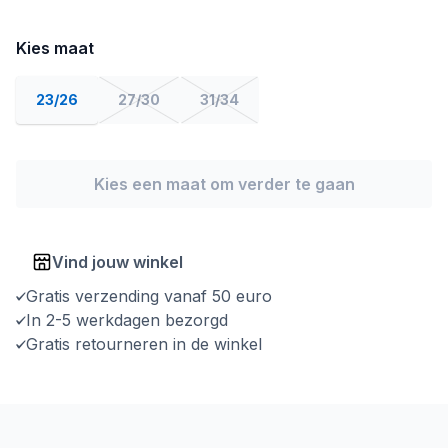
Kies maat
23/26
27/30
31/34
Kies een maat om verder te gaan
Vind jouw winkel
Gratis verzending vanaf 50 euro
In 2-5 werkdagen bezorgd
Gratis retourneren in de winkel