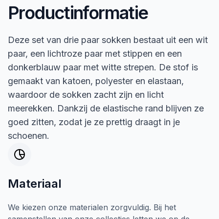
Productinformatie
Deze set van drie paar sokken bestaat uit een wit
paar, een lichtroze paar met stippen en een
donkerblauw paar met witte strepen. De stof is
gemaakt van katoen, polyester en elastaan,
waardoor de sokken zacht zijn en licht
meerekken. Dankzij de elastische rand blijven ze
goed zitten, zodat je ze prettig draagt in je
schoenen.
Materiaal
We kiezen onze materialen zorgvuldig. Bij het