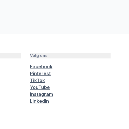
Volg ons
Facebook
Pinterest
TikTok
YouTube
Instagram
LinkedIn