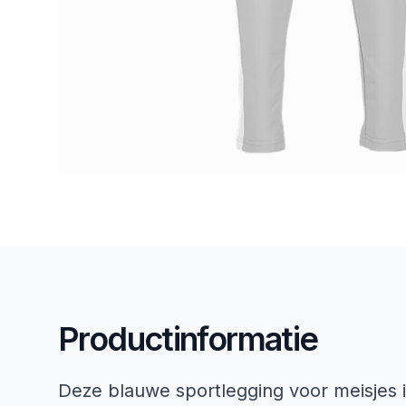
Productinformatie
Deze blauwe sportlegging voor meisjes 