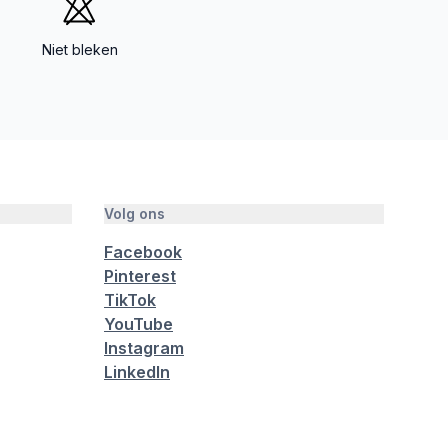
Niet bleken
Volg ons
Facebook
Pinterest
TikTok
YouTube
Instagram
LinkedIn