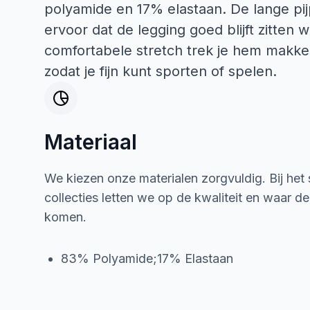
polyamide en 17% elastaan. De lange pi
ervoor dat de legging goed blijft zitten
comfortabele stretch trek je hem makkel
zodat je fijn kunt sporten of spelen.
Materiaal
We kiezen onze materialen zorgvuldig. Bij het
collecties letten we op de kwaliteit en waar d
komen.
83% Polyamide;17% Elastaan