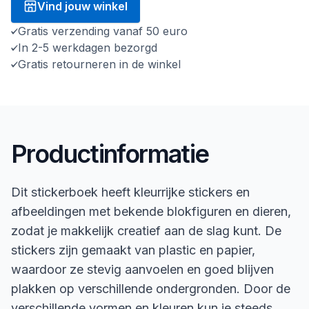
Vind jouw winkel
Gratis verzending vanaf 50 euro
In 2-5 werkdagen bezorgd
Gratis retourneren in de winkel
Productinformatie
Dit stickerboek heeft kleurrijke stickers en
afbeeldingen met bekende blokfiguren en dieren,
zodat je makkelijk creatief aan de slag kunt. De
stickers zijn gemaakt van plastic en papier,
waardoor ze stevig aanvoelen en goed blijven
plakken op verschillende ondergronden. Door de
verschillende vormen en kleuren kun je steeds