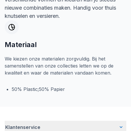
nieuwe combinaties maken. Handig voor thuis
knutselen en versieren.
Materiaal
We kiezen onze materialen zorgvuldig. Bij het
samenstellen van onze collecties letten we op de
kwaliteit en waar de materialen vandaan komen.
50% Plastic;50% Papier
Klantenservice