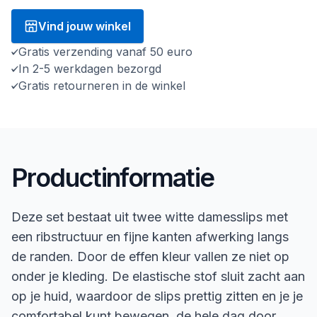
Vind jouw winkel
Gratis verzending vanaf 50 euro
In 2-5 werkdagen bezorgd
Gratis retourneren in de winkel
Productinformatie
Deze set bestaat uit twee witte damesslips met
een ribstructuur en fijne kanten afwerking langs
de randen. Door de effen kleur vallen ze niet op
onder je kleding. De elastische stof sluit zacht aan
op je huid, waardoor de slips prettig zitten en je je
comfortabel kunt bewegen, de hele dag door.