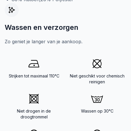
Wassen en verzorgen
Zo geniet je langer van je aankoop.
Strijken tot maximaal 110°C
Niet geschikt voor chemisch
reinigen
Niet drogen in de
Wassen op 30°C
droogtrommel