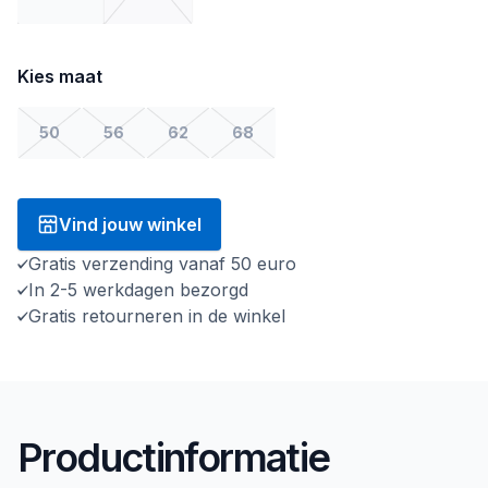
Kies maat
50
56
62
68
Vind jouw winkel
Gratis verzending vanaf 50 euro
In 2-5 werkdagen bezorgd
Gratis retourneren in de winkel
Productinformatie