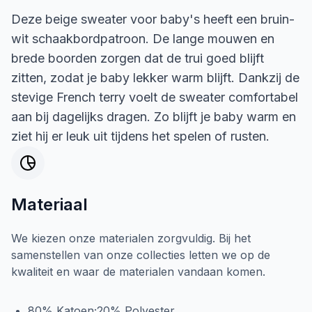
Deze beige sweater voor baby's heeft een bruin-
wit schaakbordpatroon. De lange mouwen en
brede boorden zorgen dat de trui goed blijft
zitten, zodat je baby lekker warm blijft. Dankzij de
stevige French terry voelt de sweater comfortabel
aan bij dagelijks dragen. Zo blijft je baby warm en
ziet hij er leuk uit tijdens het spelen of rusten.
Materiaal
We kiezen onze materialen zorgvuldig. Bij het
samenstellen van onze collecties letten we op de
kwaliteit en waar de materialen vandaan komen.
80% Katoen;20% Polyester