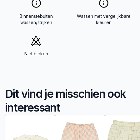
Binnenstebuiten
Wassen met vergelijkbare
wassen/strijken
kleuren
Niet bleken
Dit vind je misschien ook
interessant