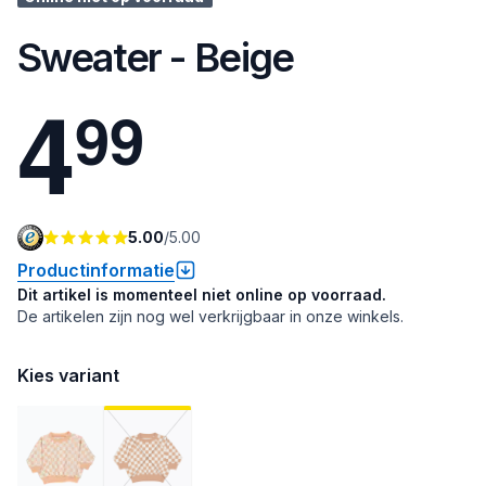
Sweater - Beige
4
9
9
5.00
/
5.00
Productinformatie
Dit artikel is momenteel niet online op voorraad.
De artikelen zijn nog wel verkrijgbaar in onze winkels.
Kies variant