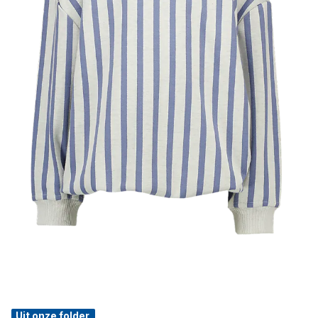
Uit onze folder