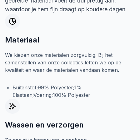
gebreide materiaal voelt de trui prettig aan,
waardoor je hem fijn draagt op koudere dagen.
Materiaal
We kiezen onze materialen zorgvuldig. Bij het
samenstellen van onze collecties letten we op de
kwaliteit en waar de materialen vandaan komen.
Buitenstof;99% Polyester;1%
Elastaan;Voering;100% Polyester
Wassen en verzorgen