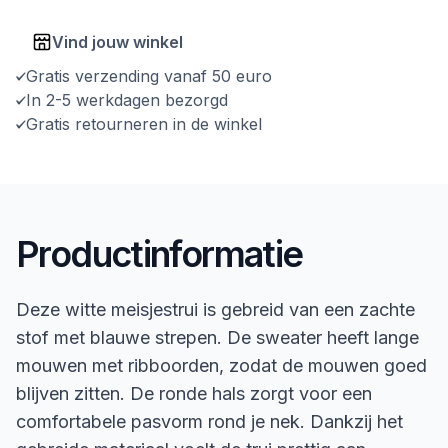
Vind jouw winkel
Gratis verzending vanaf 50 euro
In 2-5 werkdagen bezorgd
Gratis retourneren in de winkel
Productinformatie
Deze witte meisjestrui is gebreid van een zachte
stof met blauwe strepen. De sweater heeft lange
mouwen met ribboorden, zodat de mouwen goed
blijven zitten. De ronde hals zorgt voor een
comfortabele pasvorm rond je nek. Dankzij het