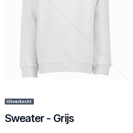
Uitverkocht
Sweater - Grijs