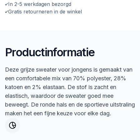
In 2-5 werkdagen bezorgd
Gratis retourneren in de winkel
Productinformatie
Deze grijze sweater voor jongens is gemaakt van
een comfortabele mix van 70% polyester, 28%
katoen en 2% elastaan. De stof is zacht en
elastisch, waardoor de sweater goed mee
beweegt. De ronde hals en de sportieve uitstraling
maken het een fijne keuze voor elke dag.