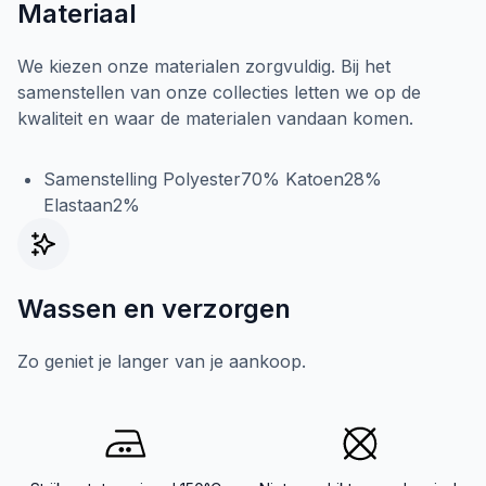
Materiaal
We kiezen onze materialen zorgvuldig. Bij het
samenstellen van onze collecties letten we op de
kwaliteit en waar de materialen vandaan komen.
Samenstelling Polyester70% Katoen28%
Elastaan2%
Wassen en verzorgen
Zo geniet je langer van je aankoop.