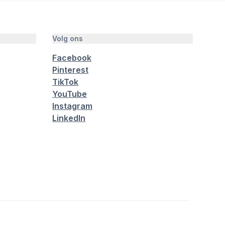
Volg ons
Facebook
Pinterest
TikTok
YouTube
Instagram
LinkedIn