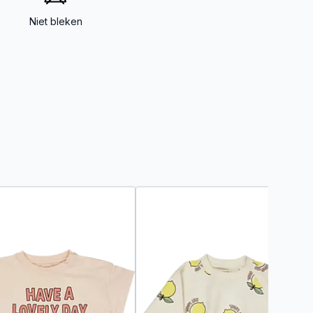
Niet bleken