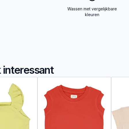
Wassen met vergelijkbare
kleuren
k interessant