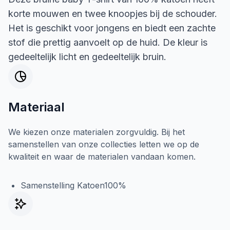
korte mouwen en twee knoopjes bij de schouder.
Het is geschikt voor jongens en biedt een zachte
stof die prettig aanvoelt op de huid. De kleur is
gedeeltelijk licht en gedeeltelijk bruin.
Materiaal
We kiezen onze materialen zorgvuldig. Bij het
samenstellen van onze collecties letten we op de
kwaliteit en waar de materialen vandaan komen.
Samenstelling Katoen100%