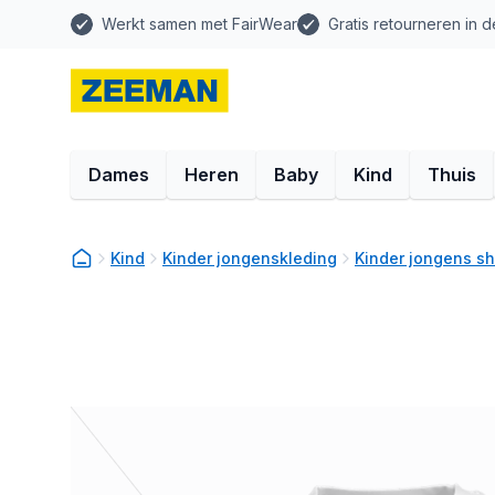
Werkt samen met FairWear
Gratis retourneren in d
Dames
Heren
Baby
Kind
Thuis
Kind
Kinder jongenskleding
Kinder jongens sh