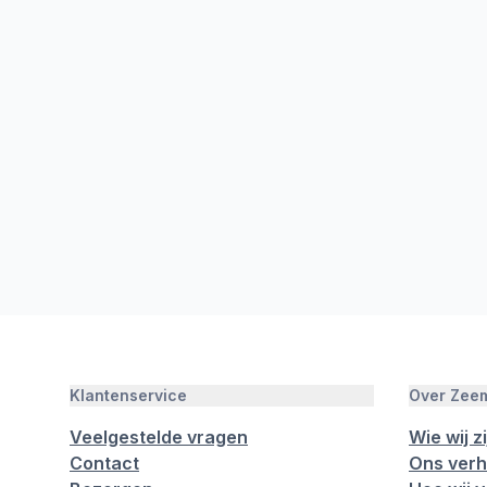
Klantenservice
Over Zee
Veelgestelde vragen
Wie wij zi
Contact
Ons verh