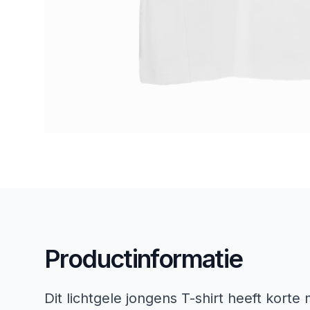
Productinformatie
Dit lichtgele jongens T-shirt heeft kor