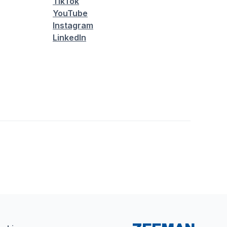
TikTok
YouTube
Instagram
LinkedIn