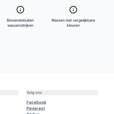
Binnenstebuiten
Wassen met vergelijkbare
wassen/strijken
kleuren
Volg ons
Facebook
Pinterest