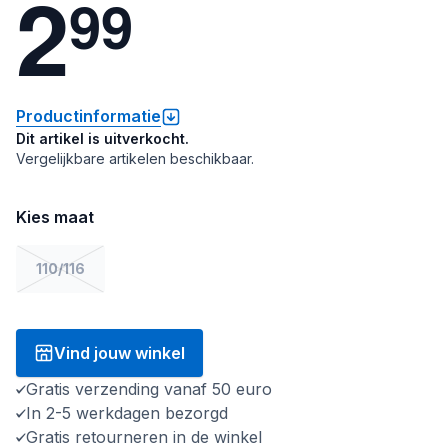
2
9
9
Productinformatie
Dit artikel is uitverkocht.
Vergelijkbare artikelen beschikbaar.
Kies maat
110/116
Vind jouw winkel
Gratis verzending vanaf 50 euro
In 2-5 werkdagen bezorgd
Gratis retourneren in de winkel