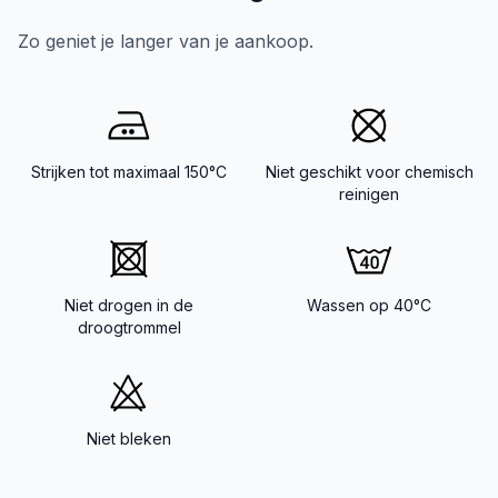
Zo geniet je langer van je aankoop.
Strijken tot maximaal 150°C
Niet geschikt voor chemisch
reinigen
Niet drogen in de
Wassen op 40°C
droogtrommel
Niet bleken