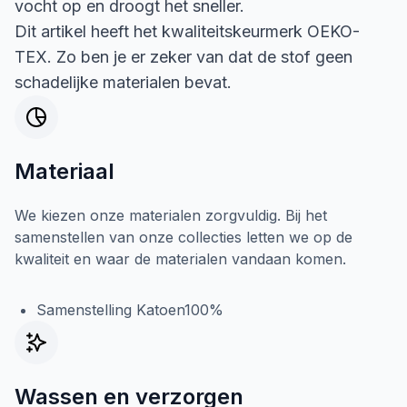
vocht op en droogt het sneller.
Dit artikel heeft het kwaliteitskeurmerk OEKO-
TEX. Zo ben je er zeker van dat de stof geen
schadelijke materialen bevat.
Materiaal
We kiezen onze materialen zorgvuldig. Bij het
samenstellen van onze collecties letten we op de
kwaliteit en waar de materialen vandaan komen.
Samenstelling Katoen100%
Wassen en verzorgen