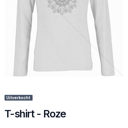
Uitverkocht
T-shirt - Roze