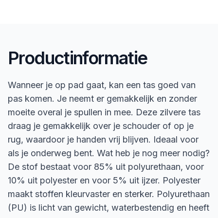
Productinformatie
Wanneer je op pad gaat, kan een tas goed van
pas komen. Je neemt er gemakkelijk en zonder
moeite overal je spullen in mee. Deze zilvere tas
draag je gemakkelijk over je schouder of op je
rug, waardoor je handen vrij blijven. Ideaal voor
als je onderweg bent. Wat heb je nog meer nodig?
De stof bestaat voor 85% uit polyurethaan, voor
10% uit polyester en voor 5% uit ijzer. Polyester
maakt stoffen kleurvaster en sterker. Polyurethaan
(PU) is licht van gewicht, waterbestendig en heeft