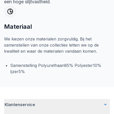
een hoge slijtvastheid.
Materiaal
We kiezen onze materialen zorgvuldig. Bij het
samenstellen van onze collecties letten we op de
kwaliteit en waar de materialen vandaan komen.
Samenstelling Polyurethaan85% Polyester10%
Ijzer5%
Klantenservice