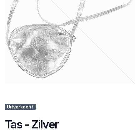
Uitverkocht
Tas - Zilver