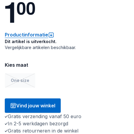
1
0
0
Productinformatie
Dit artikel is uitverkocht.
Vergelijkbare artikelen beschikbaar.
Kies maat
One size
Vind jouw winkel
Gratis verzending vanaf 50 euro
In 2-5 werkdagen bezorgd
Gratis retourneren in de winkel