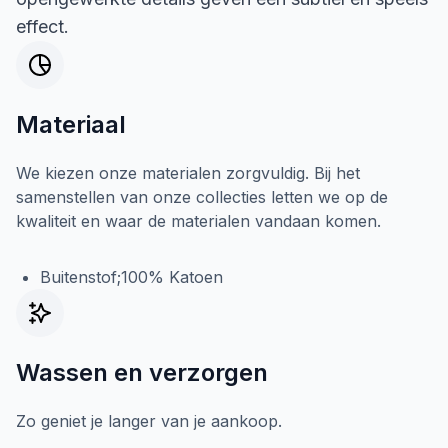
effect.
Materiaal
We kiezen onze materialen zorgvuldig. Bij het
samenstellen van onze collecties letten we op de
kwaliteit en waar de materialen vandaan komen.
Buitenstof;100% Katoen
Wassen en verzorgen
Zo geniet je langer van je aankoop.