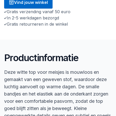
Vind jouw winkel
Gratis verzending vanaf 50 euro
In 2-5 werkdagen bezorgd
Gratis retourneren in de winkel
Productinformatie
Deze witte top voor meisjes is mouwloos en
gemaakt van een geweven stof, waardoor deze
luchtig aanvoelt op warme dagen. De smalle
bandjes en het elastiek aan de onderkant zorgen
voor een comfortabele pasvorm, zodat de top
goed blijft zitten als je beweegt. Kleine
opengewerkte details geven een subtiel en speels