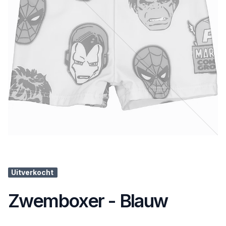
Uitverkocht
Zwemboxer - Blauw