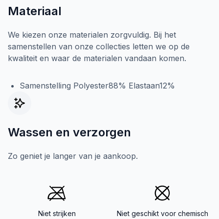
Materiaal
We kiezen onze materialen zorgvuldig. Bij het
samenstellen van onze collecties letten we op de
kwaliteit en waar de materialen vandaan komen.
Samenstelling Polyester88% Elastaan12%
Wassen en verzorgen
Zo geniet je langer van je aankoop.
Niet strijken
Niet geschikt voor chemisch