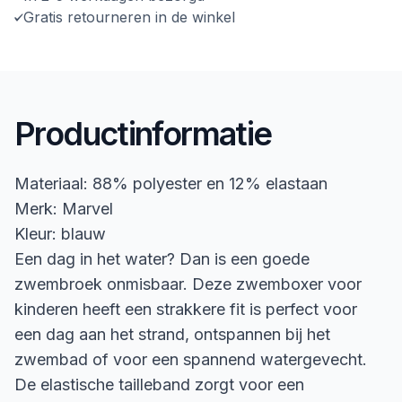
Gratis retourneren in de winkel
Productinformatie
Materiaal: 88% polyester en 12% elastaan
Merk: Marvel
Kleur: blauw
Een dag in het water? Dan is een goede
zwembroek onmisbaar. Deze zwemboxer voor
kinderen heeft een strakkere fit is perfect voor
een dag aan het strand, ontspannen bij het
zwembad of voor een spannend watergevecht.
De elastische tailleband zorgt voor een