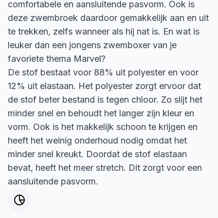
comfortabele en aansluitende pasvorm. Ook is
deze zwembroek daardoor gemakkelijk aan en uit
te trekken, zelfs wanneer als hij nat is. En wat is
leuker dan een jongens zwemboxer van je
favoriete thema Marvel?
De stof bestaat voor 88% uit polyester en voor
12% uit elastaan. Het polyester zorgt ervoor dat
de stof beter bestand is tegen chloor. Zo slijt het
minder snel en behoudt het langer zijn kleur en
vorm. Ook is het makkelijk schoon te krijgen en
heeft het weinig onderhoud nodig omdat het
minder snel kreukt. Doordat de stof elastaan
bevat, heeft het meer stretch. Dit zorgt voor een
aansluitende pasvorm.