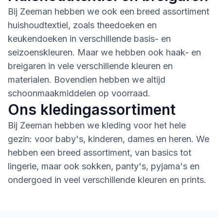
Bij Zeeman hebben we ook een breed assortiment
huishoudtextiel, zoals theedoeken en
keukendoeken in verschillende basis- en
seizoenskleuren. Maar we hebben ook haak- en
breigaren in vele verschillende kleuren en
materialen. Bovendien hebben we altijd
schoonmaakmiddelen op voorraad.
Ons kledingassortiment
Bij Zeeman hebben we kleding voor het hele
gezin: voor baby's, kinderen, dames en heren. We
hebben een breed assortiment, van basics tot
lingerie, maar ook sokken, panty's, pyjama's en
ondergoed in veel verschillende kleuren en prints.