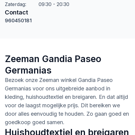
Zaterdag
:
09:30 - 20:30
Contact
960450181
Zeeman Gandia Paseo
Germanias
Bezoek onze Zeeman winkel Gandia Paseo
Germanias voor ons uitgebreide aanbod in
kleding, huishoudtextiel en breigaren. En dat altijd
voor de laagst mogelijke prijs. Dit bereiken we
door alles eenvoudig te houden. Zo gaan goed en
goedkoop goed samen.
Huishoudtextiel en breigaren