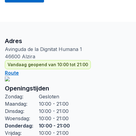
Adres
Avinguda de la Dignitat Humana
1
46600
Alzira
Vandaag geopend van 10:00 tot 21:00
Route
Openingstijden
Zondag
:
Gesloten
Maandag
:
10:00 - 21:00
Dinsdag
:
10:00 - 21:00
Woensdag
:
10:00 - 21:00
Donderdag
:
10:00 - 21:00
Vrijdag
:
10:00 - 21:00