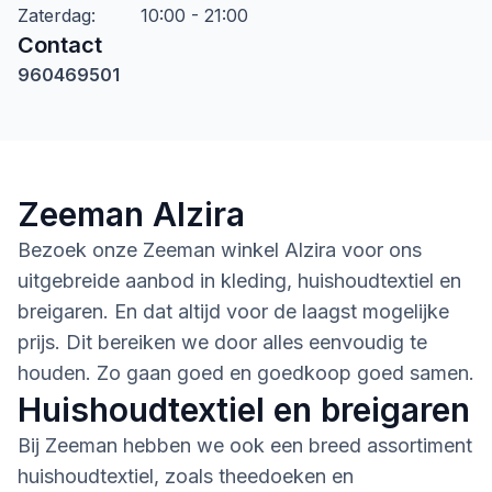
Zaterdag
:
10:00 - 21:00
Contact
960469501
Zeeman Alzira
Bezoek onze Zeeman winkel Alzira voor ons
uitgebreide aanbod in kleding, huishoudtextiel en
breigaren. En dat altijd voor de laagst mogelijke
prijs. Dit bereiken we door alles eenvoudig te
houden. Zo gaan goed en goedkoop goed samen.
Huishoudtextiel en breigaren
Bij Zeeman hebben we ook een breed assortiment
huishoudtextiel, zoals theedoeken en