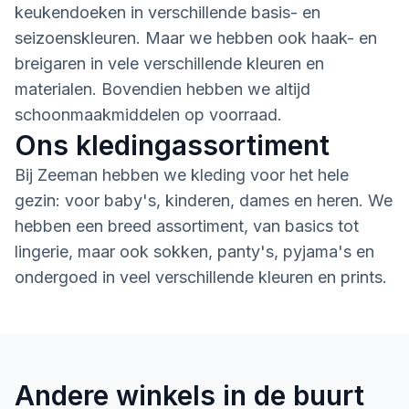
keukendoeken in verschillende basis- en
seizoenskleuren. Maar we hebben ook haak- en
breigaren in vele verschillende kleuren en
materialen. Bovendien hebben we altijd
schoonmaakmiddelen op voorraad.
Ons kledingassortiment
Bij Zeeman hebben we kleding voor het hele
gezin: voor baby's, kinderen, dames en heren. We
hebben een breed assortiment, van basics tot
lingerie, maar ook sokken, panty's, pyjama's en
ondergoed in veel verschillende kleuren en prints.
Andere winkels in de buurt