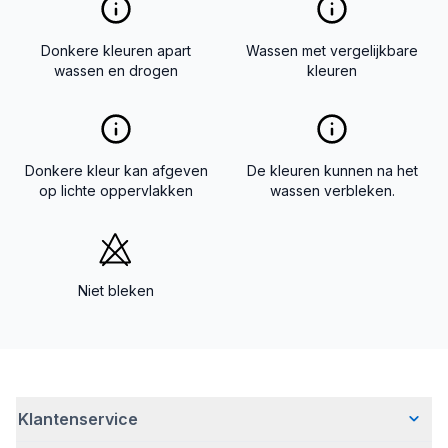
Donkere kleuren apart
Wassen met vergelijkbare
wassen en drogen
kleuren
Donkere kleur kan afgeven
De kleuren kunnen na het
op lichte oppervlakken
wassen verbleken.
Niet bleken
Klantenservice