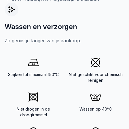
Wassen en verzorgen
Zo geniet je langer van je aankoop.
Strijken tot maximaal 150°C
Niet geschikt voor chemisch
reinigen
Niet drogen in de
Wassen op 40°C
droogtrommel