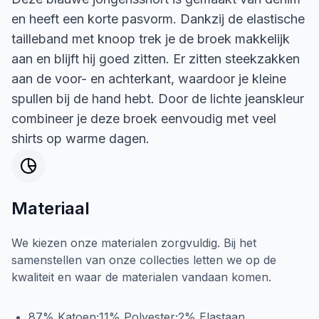
en heeft een korte pasvorm. Dankzij de elastische
tailleband met knoop trek je de broek makkelijk
aan en blijft hij goed zitten. Er zitten steekzakken
aan de voor- en achterkant, waardoor je kleine
spullen bij de hand hebt. Door de lichte jeanskleur
combineer je deze broek eenvoudig met veel
shirts op warme dagen.
Materiaal
We kiezen onze materialen zorgvuldig. Bij het
samenstellen van onze collecties letten we op de
kwaliteit en waar de materialen vandaan komen.
87% Katoen;11% Polyester;2% Elastaan