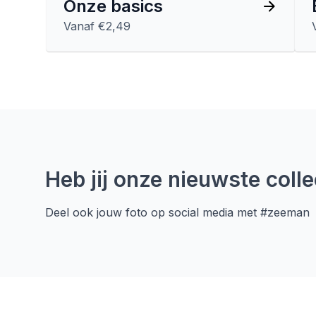
Onze basics
Vanaf €2,49
Heb jij onze nieuwste collec
Deel ook jouw foto op social media met #zeeman