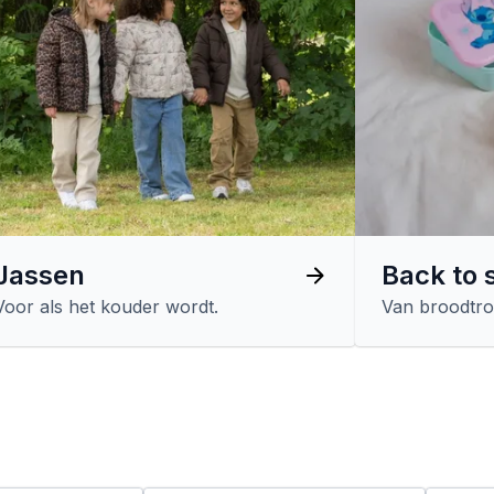
Jassen
Back to 
Voor als het kouder wordt.
Van broodtro