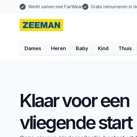
Werkt samen met FairWear
Gratis retourneren in d
Dames
Heren
Baby
Kind
Thuis
Klaar voor een
vliegende start