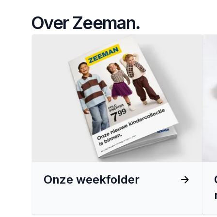
Over Zeeman.
Onze weekfolder