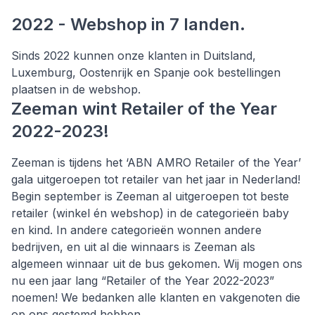
2022 - Webshop in 7 landen.
Sinds 2022 kunnen onze klanten in Duitsland,
Luxemburg, Oostenrijk en Spanje ook bestellingen
plaatsen in de webshop.
Zeeman wint Retailer of the Year
2022-2023!
Zeeman is tijdens het ‘ABN AMRO Retailer of the Year’
gala uitgeroepen tot retailer van het jaar in Nederland!
Begin september is Zeeman al uitgeroepen tot beste
retailer (winkel én webshop) in de categorieën baby
en kind. In andere categorieën wonnen andere
bedrijven, en uit al die winnaars is Zeeman als
algemeen winnaar uit de bus gekomen. Wij mogen ons
nu een jaar lang “Retailer of the Year 2022-2023”
noemen! We bedanken alle klanten en vakgenoten die
op ons gestemd hebben.