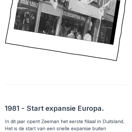
1981 - Start expansie Europa.
In dit jaar opent Zeeman het eerste filiaal in Duitsland.
Het is de start van een snelle expansie buiten