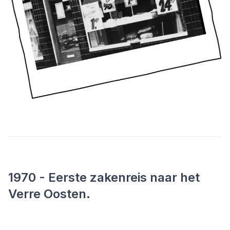
1970 - Eerste zakenreis naar het
Verre Oosten.