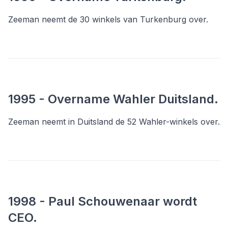
Zeeman neemt de 30 winkels van Turkenburg over.
1995 - Overname Wahler Duitsland.
Zeeman neemt in Duitsland de 52 Wahler-winkels over.
1998 - Paul Schouwenaar wordt
CEO.