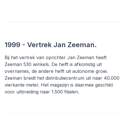
1999 - Vertrek Jan Zeeman.
Bij het vertrek van oprichter Jan Zeeman heeft
Zeeman 530 winkels. De helft is afkomstig uit
overnames, de andere helft uit autonome groei.
Zeeman breidt het distributiecentrum uit naar 40.000
vierkante meter. Het magazijn is daarmee geschikt
voor uitbreiding naar 1.500 filialen.