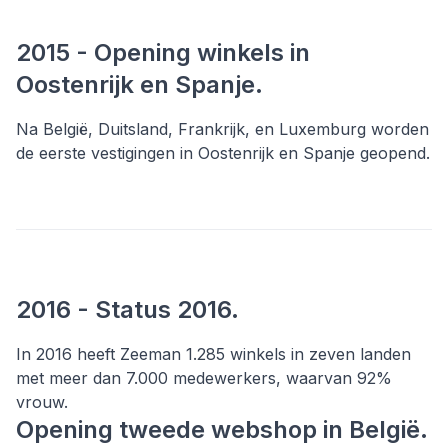
2015 - Opening winkels in
Oostenrijk en Spanje.
Na België, Duitsland, Frankrijk, en Luxemburg worden
de eerste vestigingen in Oostenrijk en Spanje geopend.
2016 - Status 2016.
In 2016 heeft Zeeman 1.285 winkels in zeven landen
met meer dan 7.000 medewerkers, waarvan 92%
vrouw.
Opening tweede webshop in België.