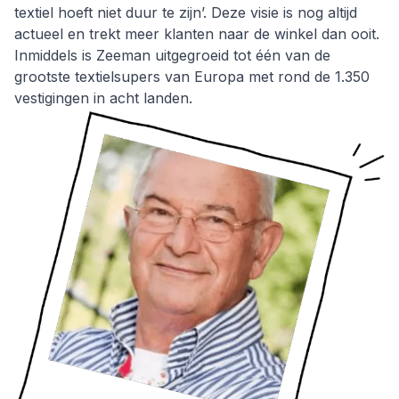
textiel hoeft niet duur te zijn’. Deze visie is nog altijd
actueel en trekt meer klanten naar de winkel dan ooit.
Inmiddels is Zeeman uitgegroeid tot één van de
grootste textielsupers van Europa met rond de 1.350
vestigingen in acht landen.