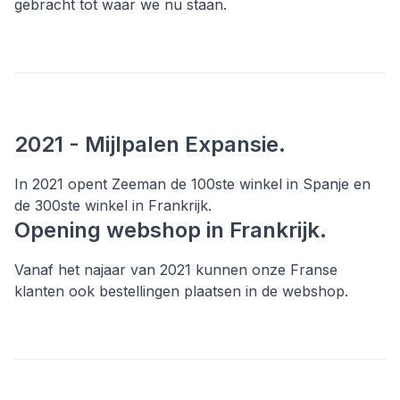
gebracht tot waar we nu staan.
2021 - Mijlpalen Expansie.
In 2021 opent Zeeman de 100ste winkel in Spanje en
de 300ste winkel in Frankrijk.
Opening webshop in Frankrijk.
Vanaf het najaar van 2021 kunnen onze Franse
klanten ook bestellingen plaatsen in de webshop.