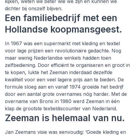
kijken, weten we beter wie we zijn en kunnen we
dichter bij onszelf blijven.
Een familiebedrijf met een
Hollandse koopmansgeest.
In 1967 was een supermarkt met kleding en textiel
voor lage prijzen een revolutionaire gedachte. Nog
maar weinig Nederlandse winkels hadden toen
zelfbediening. Door efficiënt te organiseren en groot in
te kopen, lukte het Zeeman inderdaad dezelfde
kwaliteit voor een veel lagere prijs aan te bieden. De
formule sloeg aan en vanaf 1974 groeide het bedrijf
door een aantal grote overnames nóg harder. Met de
overname van Brons in 1980 werd Zeeman in één
klap de grootste textieldiscounter van Nederland.
Zeeman is helemaal van nu.
Jan Zeemans visie was eenvoudig: ‘Goede kleding en