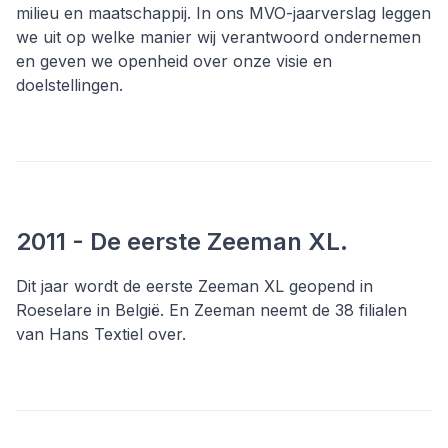
milieu en maatschappij. In ons MVO-jaarverslag leggen
we uit op welke manier wij verantwoord ondernemen
en geven we openheid over onze visie en
doelstellingen.
2011 - De eerste Zeeman XL.
Dit jaar wordt de eerste Zeeman XL geopend in
Roeselare in België. En Zeeman neemt de 38 filialen
van Hans Textiel over.