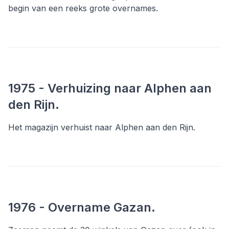
begin van een reeks grote overnames.
1975 - Verhuizing naar Alphen aan
den Rijn.
Het magazijn verhuist naar Alphen aan den Rijn.
1976 - Overname Gazan.