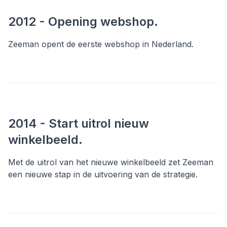
2012 - Opening webshop.
Zeeman opent de eerste webshop in Nederland.
2014 - Start uitrol nieuw
winkelbeeld.
Met de uitrol van het nieuwe winkelbeeld zet Zeeman
een nieuwe stap in de uitvoering van de strategie.