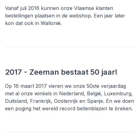
Vanaf juli 2016 kunnen onze Vlaamse klanten
bestellingen plaatsen in de webshop. Een jaar later
kon dat ook in Wallonië.
2017 - Zeeman bestaat 50 jaar!
Op 16 maart 2017 vieren we onze 50ste verjaardag
met al onze winkels in Nederland, België, Luxemburg,
Duitsland, Frankrijk, Oostenrijk en Spanje. En we doen
een poging het wereld record bellenblazen te breken.