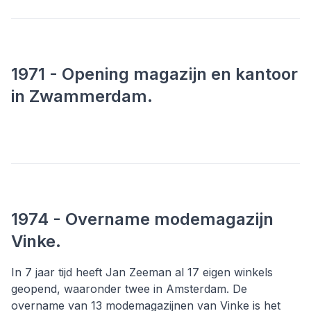
1971 - Opening magazijn en kantoor
in Zwammerdam.
1974 - Overname modemagazijn
Vinke.
In 7 jaar tijd heeft Jan Zeeman al 17 eigen winkels
geopend, waaronder twee in Amsterdam. De
overname van 13 modemagazijnen van Vinke is het