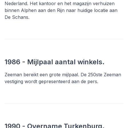
Nederland. Het kantoor en het magazijn verhuizen
binnen Alphen aan den Rijn naar huidige locatie aan
De Schans.
1986 - Mijlpaal aantal winkels.
Zeeman bereikt een grote mijlpaal. De 250ste Zeeman
vestiging wordt gepresenteerd aan de pers.
1990 - Overname Turkenburg.