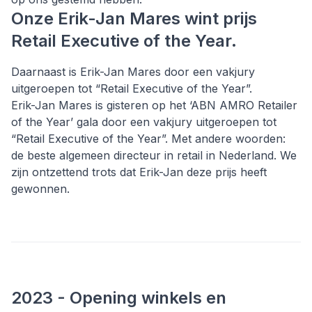
Onze Erik-Jan Mares wint prijs
Retail Executive of the Year.
Daarnaast is Erik-Jan Mares door een vakjury
uitgeroepen tot “Retail Executive of the Year”.
Erik-Jan Mares is gisteren op het ‘ABN AMRO Retailer
of the Year’ gala door een vakjury uitgeroepen tot
“Retail Executive of the Year”. Met andere woorden:
de beste algemeen directeur in retail in Nederland. We
zijn ontzettend trots dat Erik-Jan deze prijs heeft
gewonnen.
2023 - Opening winkels en