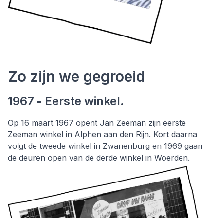
Zo zijn we gegroeid
1967
-
Eerste winkel.
Op 16 maart 1967 opent Jan Zeeman zijn eerste
Zeeman winkel in Alphen aan den Rijn. Kort daarna
volgt de tweede winkel in Zwanenburg en 1969 gaan
de deuren open van de derde winkel in Woerden.