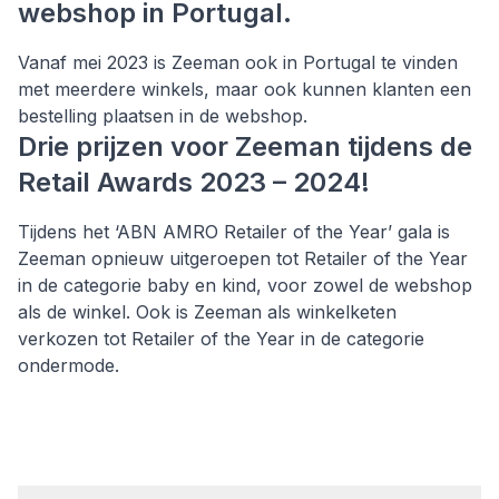
webshop in Portugal.
Vanaf mei 2023 is Zeeman ook in Portugal te vinden
met meerdere winkels, maar ook kunnen klanten een
bestelling plaatsen in de webshop.
Drie prijzen voor Zeeman tijdens de
Retail Awards 2023 – 2024!
Tijdens het ‘ABN AMRO Retailer of the Year’ gala is
Zeeman opnieuw uitgeroepen tot Retailer of the Year
in de categorie baby en kind, voor zowel de webshop
als de winkel. Ook is Zeeman als winkelketen
verkozen tot Retailer of the Year in de categorie
ondermode.