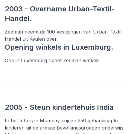
2003 - Overname Urban-Textil-
Handel.
Zeeman neemt de 100 vestigingen van Urban-Textil-
Handel uit Keulen over.
Opening winkels in Luxemburg.
Ook in Luxemburg opent Zeeman winkels.
2005 - Steun kindertehuis India
In het tehuis in Mumbay krijgen 250 gehandicapte
kinderen uit de armste bevolkingsgroepen onderwijs.