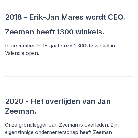
2018 - Erik-Jan Mares wordt CEO.
Zeeman heeft 1300 winkels.
In november 2018 gaat onze 1.300ste winkel in
Valencia open.
2020 - Het overlijden van Jan
Zeeman.
Onze grondlegger Jan Zeeman is overleden. Zijn
eigenzinnige ondernemerschap heeft Zeeman