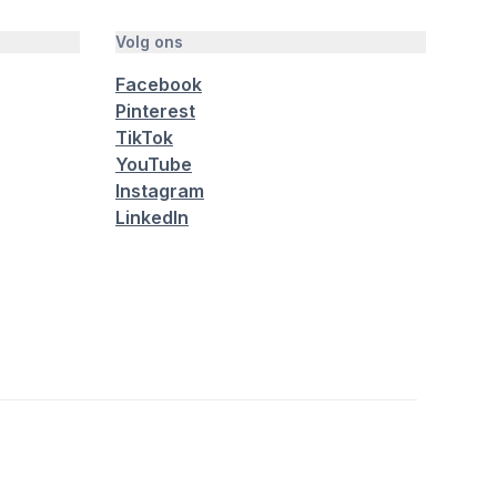
Volg ons
Facebook
Pinterest
TikTok
YouTube
Instagram
LinkedIn