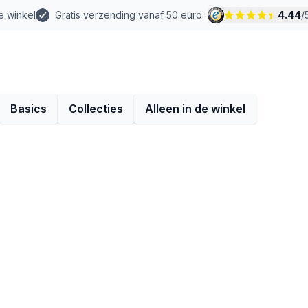
e winkel
Gratis verzending vanaf 50 euro
4.44
/
Basics
Collecties
Alleen in de winkel