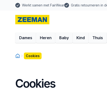
Werkt samen met FairWear
Gratis retourneren in d
Dames
Heren
Baby
Kind
Thuis
Cookies
Cookies