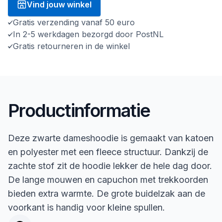
Vind jouw winkel
Gratis verzending vanaf 50 euro
In 2-5 werkdagen bezorgd door PostNL
Gratis retourneren in de winkel
Productinformatie
Deze zwarte dameshoodie is gemaakt van katoen
en polyester met een fleece structuur. Dankzij de
zachte stof zit de hoodie lekker de hele dag door.
De lange mouwen en capuchon met trekkoorden
bieden extra warmte. De grote buidelzak aan de
voorkant is handig voor kleine spullen.