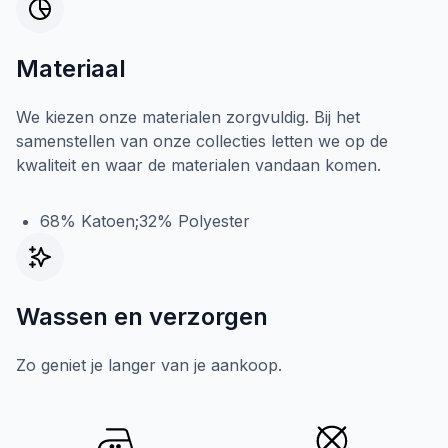
Materiaal
We kiezen onze materialen zorgvuldig. Bij het
samenstellen van onze collecties letten we op de
kwaliteit en waar de materialen vandaan komen.
68% Katoen;32% Polyester
Wassen en verzorgen
Zo geniet je langer van je aankoop.