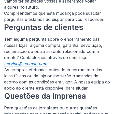
Vamos ter saudades vossas e esperamos voltar
algures no futuro.
Compreendemos que esta mudança pode suscitar
perguntas e estamos ao dispor para vos responder.
Perguntas de clientes
Tem alguma pergunta sobre o encerramento das
nossas lojas, alguma compra, garantia, devolução,
reclamação ou outro assunto relacionado com o
cliente?
Contacte-nos através do endereço:
service@zeeman.com
.
As compras efetuadas antes do encerramento das
lojas físicas ou da loja online serão tramitadas de
acordo com as condições em vigor. A nossa equipa do
apoio ao cliente está disponível para ajudar.
Questões da imprensa
Para questões de jornalistas ou outras questões