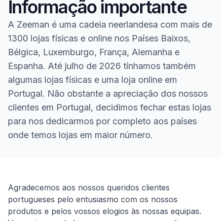
Informação importante
A Zeeman é uma cadeia neerlandesa com mais de
1300 lojas físicas e online nos Países Baixos,
Bélgica, Luxemburgo, França, Alemanha e
Espanha. Até julho de 2026 tínhamos também
algumas lojas físicas e uma loja online em
Portugal. Não obstante a apreciação dos nossos
clientes em Portugal, decidimos fechar estas lojas
para nos dedicarmos por completo aos países
onde temos lojas em maior número.
Homepage
Agradecemos aos nossos queridos clientes
portugueses pelo entusiasmo com os nossos
produtos e pelos vossos elogios às nossas equipas.