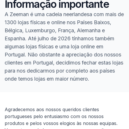
Informação importante
A Zeeman é uma cadeia neerlandesa com mais de
1300 lojas físicas e online nos Países Baixos,
Bélgica, Luxemburgo, França, Alemanha e
Espanha. Até julho de 2026 tínhamos também
algumas lojas físicas e uma loja online em
Portugal. Não obstante a apreciação dos nossos
clientes em Portugal, decidimos fechar estas lojas
para nos dedicarmos por completo aos países
onde temos lojas em maior número.
Homepage
Agradecemos aos nossos queridos clientes
portugueses pelo entusiasmo com os nossos
produtos e pelos vossos elogios às nossas equipas.