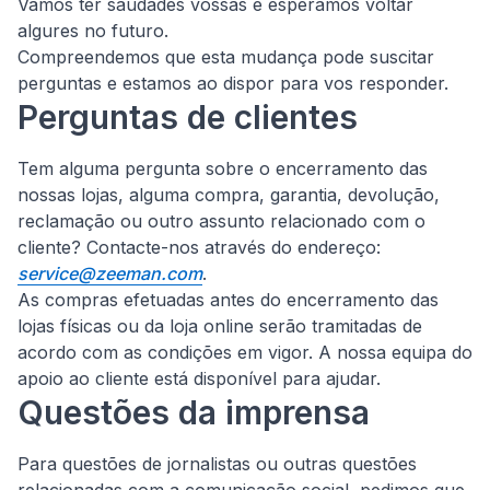
Vamos ter saudades vossas e esperamos voltar
algures no futuro.
Compreendemos que esta mudança pode suscitar
perguntas e estamos ao dispor para vos responder.
Perguntas de clientes
Tem alguma pergunta sobre o encerramento das
nossas lojas, alguma compra, garantia, devolução,
reclamação ou outro assunto relacionado com o
cliente?
Contacte-nos através do endereço:
service@zeeman.com
.
As compras efetuadas antes do encerramento das
lojas físicas ou da loja online serão tramitadas de
acordo com as condições em vigor. A nossa equipa do
apoio ao cliente está disponível para ajudar.
Questões da imprensa
Para questões de jornalistas ou outras questões