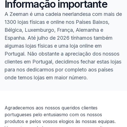
Informação importante
A Zeeman é uma cadeia neerlandesa com mais de
1300 lojas físicas e online nos Países Baixos,
Bélgica, Luxemburgo, França, Alemanha e
Espanha. Até julho de 2026 tínhamos também
algumas lojas físicas e uma loja online em
Portugal. Não obstante a apreciação dos nossos
clientes em Portugal, decidimos fechar estas lojas
para nos dedicarmos por completo aos países
onde temos lojas em maior número.
Homepage
Agradecemos aos nossos queridos clientes
portugueses pelo entusiasmo com os nossos
produtos e pelos vossos elogios às nossas equipas.