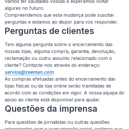
Vamos ter saudades vossas e esperamos voltar
algures no futuro.
Compreendemos que esta mudança pode suscitar
perguntas e estamos ao dispor para vos responder.
Perguntas de clientes
Tem alguma pergunta sobre o encerramento das
nossas lojas, alguma compra, garantia, devolução,
reclamação ou outro assunto relacionado com o
cliente?
Contacte-nos através do endereço:
service@zeeman.com
.
As compras efetuadas antes do encerramento das
lojas físicas ou da loja online serão tramitadas de
acordo com as condições em vigor. A nossa equipa do
apoio ao cliente está disponível para ajudar.
Questões da imprensa
Para questões de jornalistas ou outras questões