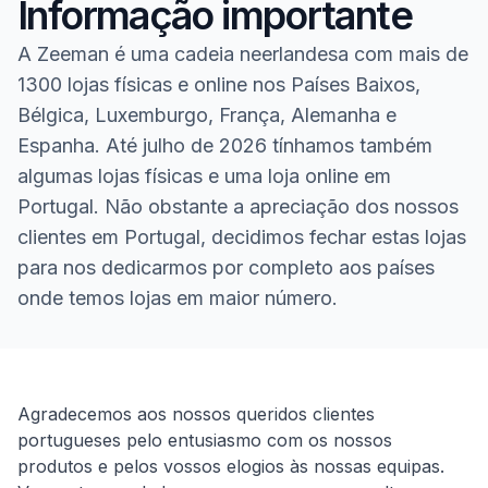
Informação importante
A Zeeman é uma cadeia neerlandesa com mais de
1300 lojas físicas e online nos Países Baixos,
Bélgica, Luxemburgo, França, Alemanha e
Espanha. Até julho de 2026 tínhamos também
algumas lojas físicas e uma loja online em
Portugal. Não obstante a apreciação dos nossos
clientes em Portugal, decidimos fechar estas lojas
para nos dedicarmos por completo aos países
onde temos lojas em maior número.
Homepage
Agradecemos aos nossos queridos clientes
portugueses pelo entusiasmo com os nossos
produtos e pelos vossos elogios às nossas equipas.