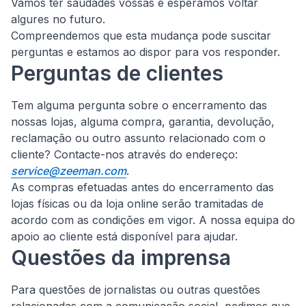
Vamos ter saudades vossas e esperamos voltar
algures no futuro.
Compreendemos que esta mudança pode suscitar
perguntas e estamos ao dispor para vos responder.
Perguntas de clientes
Tem alguma pergunta sobre o encerramento das
nossas lojas, alguma compra, garantia, devolução,
reclamação ou outro assunto relacionado com o
cliente?
Contacte-nos através do endereço:
service@zeeman.com
.
As compras efetuadas antes do encerramento das
lojas físicas ou da loja online serão tramitadas de
acordo com as condições em vigor. A nossa equipa do
apoio ao cliente está disponível para ajudar.
Questões da imprensa
Para questões de jornalistas ou outras questões