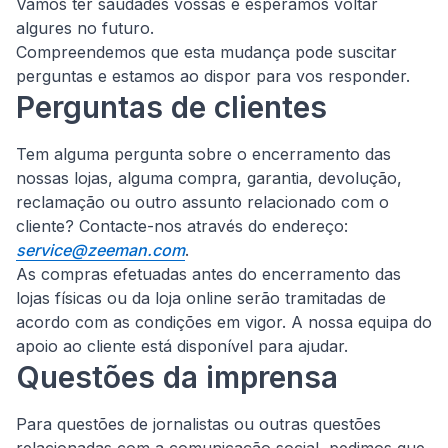
Vamos ter saudades vossas e esperamos voltar
algures no futuro.
Compreendemos que esta mudança pode suscitar
perguntas e estamos ao dispor para vos responder.
Perguntas de clientes
Tem alguma pergunta sobre o encerramento das
nossas lojas, alguma compra, garantia, devolução,
reclamação ou outro assunto relacionado com o
cliente?
Contacte-nos através do endereço:
service@zeeman.com
.
As compras efetuadas antes do encerramento das
lojas físicas ou da loja online serão tramitadas de
acordo com as condições em vigor. A nossa equipa do
apoio ao cliente está disponível para ajudar.
Questões da imprensa
Para questões de jornalistas ou outras questões