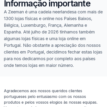
Informação importante
A Zeeman é uma cadeia neerlandesa com mais de
1300 lojas físicas e online nos Países Baixos,
Bélgica, Luxemburgo, França, Alemanha e
Espanha. Até julho de 2026 tínhamos também
algumas lojas físicas e uma loja online em
Portugal. Não obstante a apreciação dos nossos
clientes em Portugal, decidimos fechar estas lojas
para nos dedicarmos por completo aos países
onde temos lojas em maior número.
Homepage
Agradecemos aos nossos queridos clientes
portugueses pelo entusiasmo com os nossos
produtos e pelos vossos elogios às nossas equipas.